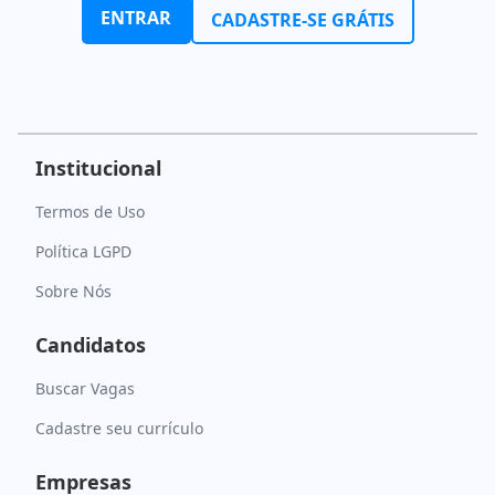
ENTRAR
CADASTRE-SE GRÁTIS
Institucional
Termos de Uso
Política LGPD
Sobre Nós
Candidatos
Buscar Vagas
Cadastre seu currículo
Empresas