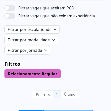
Filtrar vagas que aceitam PCD
Filtrar vagas que não exigem experiência
Filtrar por escolaridade
Filtrar por modalidade
Filtrar por jornada
Filtros
Relacionamento Regular
1
Primeiro
Último