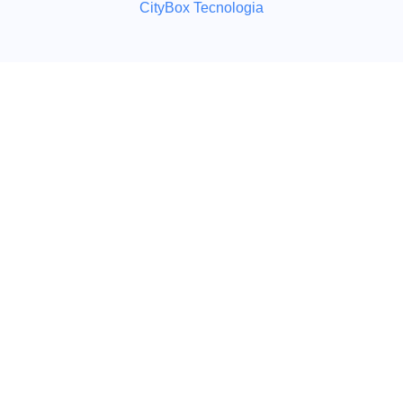
CityBox Tecnologia