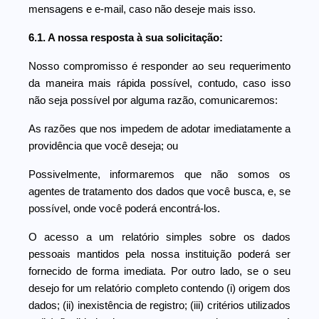
mensagens e e-mail, caso não deseje mais isso.
6.1. A nossa resposta à sua solicitação:
Nosso compromisso é responder ao seu requerimento
da maneira mais rápida possível, contudo, caso isso
não seja possível por alguma razão, comunicaremos:
As razões que nos impedem de adotar imediatamente a
providência que você deseja; ou
Possivelmente, informaremos que não somos os
agentes de tratamento dos dados que você busca, e, se
possível, onde você poderá encontrá-los.
O acesso a um relatório simples sobre os dados
pessoais mantidos pela nossa instituição poderá ser
fornecido de forma imediata. Por outro lado, se o seu
desejo for um relatório completo contendo (i) origem dos
dados; (ii) inexistência de registro; (iii) critérios utilizados