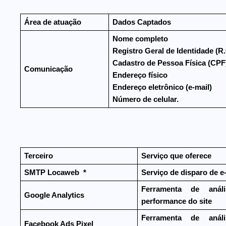
Área de atuação
Dados Captados
Nome completo
Registro Geral de Identidade (R.
Cadastro de Pessoa Física (CPF
Comunicação
Endereço físico
Endereço eletrônico (e-mail)
Número de celular.
Terceiro
Serviço que oferece
SMTP Locaweb
*
Serviço de disparo de e
Ferramenta de anál
Google Analytics
performance do site
Ferramenta de anál
Facebook Ads Pixel