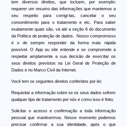
tem diversos direitos, que incluem, por exemplo:
requerer um resumo das informações que mantemos a
seu respeito para corrigi-las, cancelar o seu
consentimento para o tratamento e etc. Para saber
exatamente quais são, vá até a seção 6 do documento
da Política de proteção de dados. Nosso compromisso
é o de sempre responder da forma mais rápida
possível. O App ou site entende e se compromete a
respeitar amplamente a sua decisão de exercitar os
seus direitos previstos na Lei Geral de Proteção de
Dados e no Marco Civil da Internet.
Você tem os seguintes direitos conferidos por lei:
Requisitar a informação sobre se os seus dados sofrem
qualquer tipo de tratamento por nós e como isso é feito;
Solicitar o acesso e confirmação a toda informação
pessoal que mantivermos. Nesse momento podemos
precisar confirmar a sua identidade, após o que