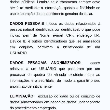
dados públicos. Lembre-se o tratamento sempre deve
ser feito mediante a informação quanto à finalidade do
uso e apuração do consentimento genuíno do titular.
DADOS PESSOAIS
: todos os dados relacionados à
pessoa natural identificada ou identificável, o que pode
incluir, além de Nome, e-mail, CPF, endereço I.P.,
Device ID e outros identificadores que, se analisados
em conjunto, permitem a identificação de um
USUÁRIO.
DADOS PESSOAIS ANONIMIZADOS:
dados
relativos a um USUÁRIO que passaram por um
processo de quebra do vínculo existente entre as
informações e o seu titular, de modo a garantir o seu
anonimato definitivamente.
ELIMINAÇÃO:
exclusão do dado ou de conjunto de
dados armazenados em banco de dados, independente
do procedimento empregado.