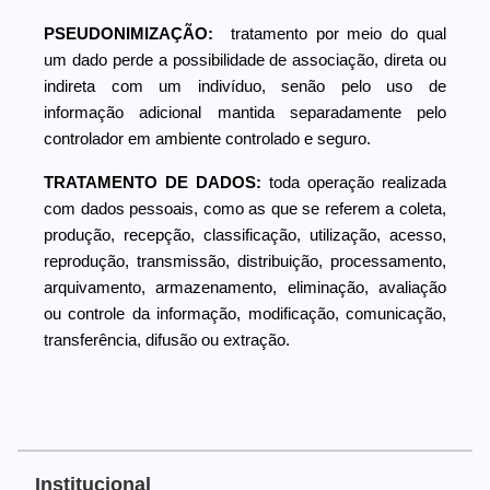
PSEUDONIMIZAÇÃO:
tratamento por meio do qual
um dado perde a possibilidade de associação, direta ou
indireta com um indivíduo, senão pelo uso de
informação adicional mantida separadamente pelo
controlador em ambiente controlado e seguro.
TRATAMENTO DE DADOS:
toda operação realizada
com dados pessoais, como as que se referem a coleta,
produção, recepção, classificação, utilização, acesso,
reprodução, transmissão, distribuição, processamento,
arquivamento, armazenamento, eliminação, avaliação
ou controle da informação, modificação, comunicação,
transferência, difusão ou extração.
Institucional