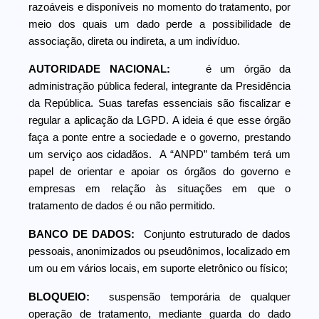
razoáveis e disponíveis no momento do tratamento, por
meio dos quais um dado perde a possibilidade de
associação, direta ou indireta, a um indivíduo.
AUTORIDADE NACIONAL:
é um órgão da
administração pública federal, integrante da Presidência
da República. Suas tarefas essenciais são fiscalizar e
regular a aplicação da LGPD. A ideia é que esse órgão
faça a ponte entre a sociedade e o governo, prestando
um serviço aos cidadãos. A “ANPD” também terá um
papel de orientar e apoiar os órgãos do governo e
empresas em relação às situações em que o
tratamento de dados é ou não permitido.
BANCO DE DADOS:
Conjunto estruturado de dados
pessoais, anonimizados ou pseudônimos, localizado em
um ou em vários locais, em suporte eletrônico ou físico;
BLOQUEIO:
suspensão temporária de qualquer
operação de tratamento, mediante guarda do dado