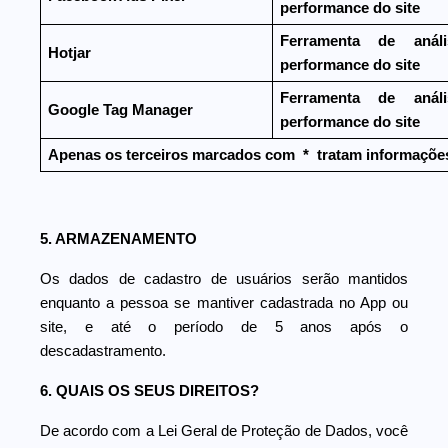
performance do site
Ferramenta de anál
Hotjar
performance do site
Ferramenta de anál
Google Tag Manager
performance do site
Apenas os terceiros marcados com
*
tratam informaçõe
5. ARMAZENAMENTO
Os dados de cadastro de usuários serão mantidos
enquanto a pessoa se mantiver cadastrada no App ou
site, e até o período de 5 anos após o
descadastramento.
6. QUAIS OS SEUS DIREITOS?
De acordo com a Lei Geral de Proteção de Dados, você