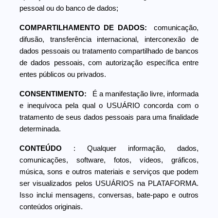
pessoal ou do banco de dados;
COMPARTILHAMENTO DE DADOS:
comunicação,
difusão, transferência internacional, interconexão de
dados pessoais ou tratamento compartilhado de bancos
de dados pessoais, com autorização específica entre
entes públicos ou privados.
CONSENTIMENTO:
É a manifestação livre, informada
e inequívoca pela qual o USUÁRIO concorda com o
tratamento de seus dados pessoais para uma finalidade
determinada.
CONTEÚDO
: Qualquer informação, dados,
comunicações, software, fotos, vídeos, gráficos,
música, sons e outros materiais e serviços que podem
ser visualizados pelos USUÁRIOS na PLATAFORMA.
Isso inclui mensagens, conversas, bate-papo e outros
conteúdos originais.