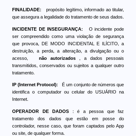
FINALIDADE:
propósito legítimo, informado ao titular,
que assegura a legalidade do tratamento de seus dados.
INCIDENTE DE INSEGURANÇA:
O incidente pode
ser compreendido como uma violação de segurança
que provoca, DE MODO INCIDENTAL E ILÍCITO, a
destruição, a perda, a alteração, a divulgação ou o
acesso,
não autorizados
, a dados pessoais
transmitidos, conservados ou sujeitos a qualquer outro
tratamento.
IP (Internet Protocol):
É um conjunto de números que
identifica o computador ou celular do USUÁRIO na
Internet.
OPERADOR DE DADOS
: é a pessoa que faz
tratamento dos dados que estão em posse do
controlador, nesse caso, que foram captados pelo App
ou site, de qualquer forma.