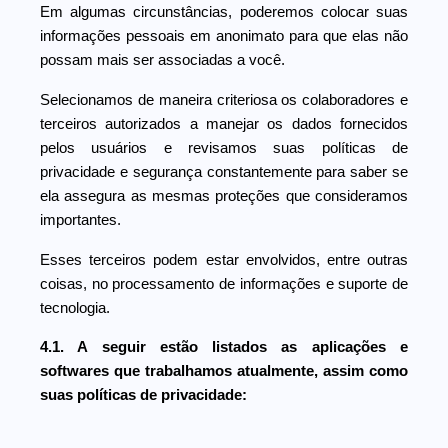
Em algumas circunstâncias, poderemos colocar suas
informações pessoais em anonimato para que elas não
possam mais ser associadas a você.
Selecionamos de maneira criteriosa os colaboradores e
terceiros autorizados a manejar os dados fornecidos
pelos usuários e revisamos suas políticas de
privacidade e segurança constantemente para saber se
ela assegura as mesmas proteções que consideramos
importantes.
Esses terceiros podem estar envolvidos, entre outras
coisas, no processamento de informações e suporte de
tecnologia.
4.1. A seguir estão listados as aplicações e
softwares que trabalhamos atualmente, assim como
suas políticas de privacidade: