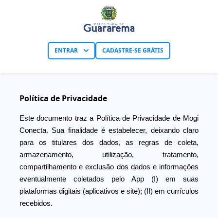
ENTRAR
CADASTRE-SE GRÁTIS
Política de Privacidade
Este documento traz a Política de Privacidade de Mogi
Conecta. Sua finalidade é estabelecer, deixando claro
para os titulares dos dados, as regras de coleta,
armazenamento, utilização, tratamento,
compartilhamento e exclusão dos dados e informações
eventualmente coletados pelo App (I) em suas
plataformas digitais (aplicativos e site); (II) em currículos
recebidos.