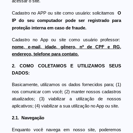
acessar o site.
Cadastro no APP ou site como usuário: solicitamos
O
IP do seu computador pode ser registrado para
proteção interna em caso de fraude.
Cadastro no App ou site como usuário professor:
nome, e-mail, idade, gênero, nº de CPF e RG,
endereço, telefone para contato.
2. COMO COLETAMOS E UTILIZAMOS SEUS
DADOS:
Basicamente, utilizamos os dados fornecidos para; (1)
nos comunicar com você; (2) manter nossos cadastros
atualizados; (3) viabilizar a utilização de nossos
aplicativos; (4) viabilizar a sua utilização no App ou site.
2.1. Navegação
Enquanto você navega em nosso site, poderemos