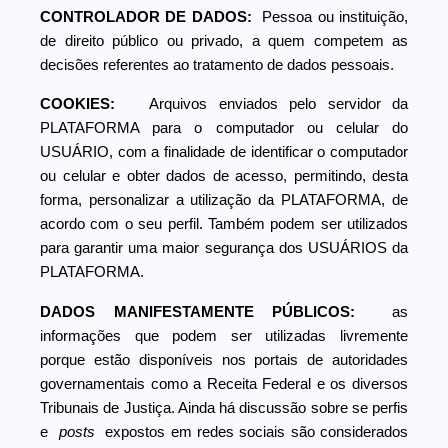
CONTROLADOR DE DADOS:
Pessoa ou instituição,
de direito público ou privado, a quem competem as
decisões referentes ao tratamento de dados pessoais.
COOKIES:
Arquivos enviados pelo servidor da
PLATAFORMA para o computador ou celular do
USUÁRIO, com a finalidade de identificar o computador
ou celular e obter dados de acesso, permitindo, desta
forma, personalizar a utilização da PLATAFORMA, de
acordo com o seu perfil. Também podem ser utilizados
para garantir uma maior segurança dos USUÁRIOS da
PLATAFORMA.
DADOS MANIFESTAMENTE PÚBLICOS:
as
informações que podem ser utilizadas livremente
porque estão disponíveis nos portais de autoridades
governamentais como a Receita Federal e os diversos
Tribunais de Justiça. Ainda há discussão sobre se perfis
e
posts
expostos em redes sociais são considerados