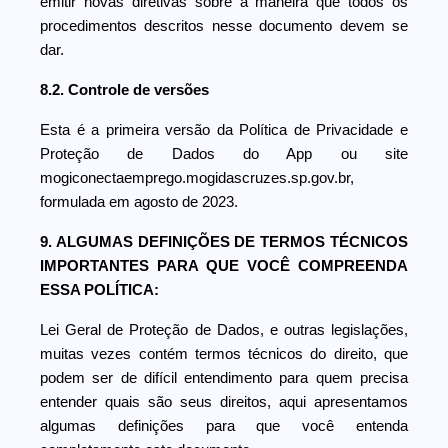
emitir novas diretivas sobre a maneira que todos os
procedimentos descritos nesse documento devem se
dar.
8.2. Controle de versões
Esta é a primeira versão da Política de Privacidade e
Proteção de Dados do App ou site
mogiconectaemprego.mogidascruzes.sp.gov.br,
formulada em agosto de 2023.
9. ALGUMAS DEFINIÇÕES DE TERMOS TÉCNICOS
IMPORTANTES PARA QUE VOCÊ COMPREENDA
ESSA POLÍTICA:
Lei Geral de Proteção de Dados, e outras legislações,
muitas vezes contém termos técnicos do direito, que
podem ser de difícil entendimento para quem precisa
entender quais são seus direitos, aqui apresentamos
algumas definições para que você entenda