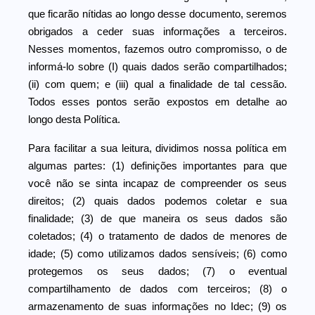
que ficarão nítidas ao longo desse documento, seremos
obrigados a ceder suas informações a terceiros.
Nesses momentos, fazemos outro compromisso, o de
informá-lo sobre (I) quais dados serão compartilhados;
(ii) com quem; e (iii) qual a finalidade de tal cessão.
Todos esses pontos serão expostos em detalhe ao
longo desta Política.
Para facilitar a sua leitura, dividimos nossa política em
algumas partes: (1) definições importantes para que
você não se sinta incapaz de compreender os seus
direitos; (2) quais dados podemos coletar e sua
finalidade; (3) de que maneira os seus dados são
coletados; (4) o tratamento de dados de menores de
idade; (5) como utilizamos dados sensíveis; (6) como
protegemos os seus dados; (7) o eventual
compartilhamento de dados com terceiros; (8) o
armazenamento de suas informações no Idec; (9) os