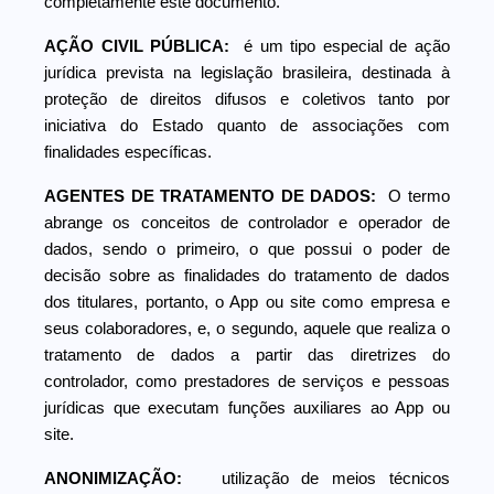
completamente este documento.
AÇÃO CIVIL PÚBLICA:
é um tipo especial de ação
jurídica prevista na legislação brasileira, destinada à
proteção de direitos difusos e coletivos tanto por
iniciativa do Estado quanto de associações com
finalidades específicas.
AGENTES DE TRATAMENTO DE DADOS:
O termo
abrange os conceitos de controlador e operador de
dados, sendo o primeiro, o que possui o poder de
decisão sobre as finalidades do tratamento de dados
dos titulares, portanto, o App ou site como empresa e
seus colaboradores, e, o segundo, aquele que realiza o
tratamento de dados a partir das diretrizes do
controlador, como prestadores de serviços e pessoas
jurídicas que executam funções auxiliares ao App ou
site.
ANONIMIZAÇÃO:
utilização de meios técnicos