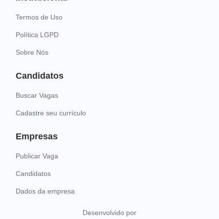
Termos de Uso
Política LGPD
Sobre Nós
Candidatos
Buscar Vagas
Cadastre seu currículo
Empresas
Publicar Vaga
Candidatos
Dados da empresa
Desenvolvido por