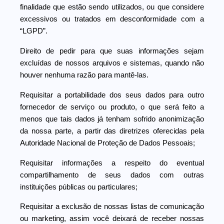
finalidade que estão sendo utilizados, ou que considere
excessivos ou tratados em desconformidade com a
“LGPD”.
Direito de pedir para que suas informações sejam
excluídas de nossos arquivos e sistemas, quando não
houver nenhuma razão para mantê-las.
Requisitar a portabilidade dos seus dados para outro
fornecedor de serviço ou produto, o que será feito a
menos que tais dados já tenham sofrido anonimização
da nossa parte, a partir das diretrizes oferecidas pela
Autoridade Nacional de Proteção de Dados Pessoais;
Requisitar informações a respeito do eventual
compartilhamento de seus dados com outras
instituições públicas ou particulares;
Requisitar a exclusão de nossas listas de comunicação
ou marketing, assim você deixará de receber nossas