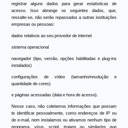
registrar alguns dados para gerar estatísticas de
acesso. Isso abrange os seguintes dados, que,
ressalte-se, não serão repassados a outras instituições
empresas ou pessoas:
dados relativos ao seu provedor de internet
sistema operacional
navegador (tipo, versão, opções habilitadas e plug-ins
instalados)
configurações de vídeo (tamanho/resolução e
quantidade de cores)
e páginas acessadas (data e hora de acesso).
Nesse caso, não coletamos informações que possam
te identificar pessoalmente, como endereços de IP ou
de e-mail, nem instalamos ou ativamos nenhum tipo de
programa, vírus, script, trojans ou similar/es que