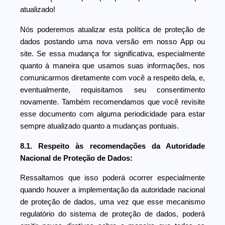
atualizado!
Nós poderemos atualizar esta política de proteção de
dados postando uma nova versão em nosso App ou
site. Se essa mudança for significativa, especialmente
quanto à maneira que usamos suas informações, nos
comunicarmos diretamente com você a respeito dela, e,
eventualmente, requisitamos seu consentimento
novamente. Também recomendamos que você revisite
esse documento com alguma periodicidade para estar
sempre atualizado quanto a mudanças pontuais.
8.1. Respeito às recomendações da Autoridade
Nacional de Proteção de Dados:
Ressaltamos que isso poderá ocorrer especialmente
quando houver a implementação da autoridade nacional
de proteção de dados, uma vez que esse mecanismo
regulatório do sistema de proteção de dados, poderá