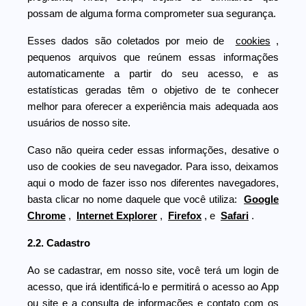
possam de alguma forma comprometer sua segurança.
Esses dados são coletados por meio de
cookies
,
pequenos arquivos que reúnem essas informações
automaticamente a partir do seu acesso, e as
estatísticas geradas têm o objetivo de te conhecer
melhor para oferecer a experiência mais adequada aos
usuários de nosso site.
Caso não queira ceder essas informações, desative o
uso de cookies de seu navegador. Para isso, deixamos
aqui o modo de fazer isso nos diferentes navegadores,
basta clicar no nome daquele que você utiliza:
Google
Chrome
,
Internet Explorer
,
Firefox
, e
Safari
.
2.2. Cadastro
Ao se cadastrar, em nosso site, você terá um login de
acesso, que irá identificá-lo e permitirá o acesso ao App
ou site e a consulta de informações e contato com os