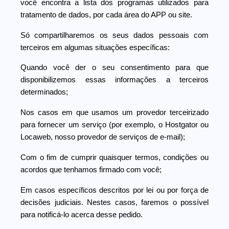
você encontra a lista dos programas utilizados para
tratamento de dados, por cada área do APP ou site.
Só compartilharemos os seus dados pessoais com
terceiros em algumas situações específicas:
Quando você der o seu consentimento para que
disponibilizemos essas informações a terceiros
determinados;
Nos casos em que usamos um provedor terceirizado
para fornecer um serviço (por exemplo, o Hostgator ou
Locaweb, nosso provedor de serviços de e-mail);
Com o fim de cumprir quaisquer termos, condições ou
acordos que tenhamos firmado com você;
Em casos específicos descritos por lei ou por força de
decisões judiciais. Nestes casos, faremos o possível
para notificá-lo acerca desse pedido.