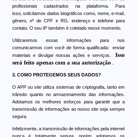
profissionais cadastrados na plataforma. Para
isso, solicitamos dados biográficos como, nome, e-mail,
gênero, nº de CPF e RG, endereço e telefone para
contato. O seu IP também é coletado nesse momento.
Utilizaremos essas informações para nos
comunicarmos com você de forma qualificada: enviar
Isso
materiais e divulgar nossas ações e serviços.
será feito apenas com a sua autorização
.
3. COMO PROTEGEMOS SEUS DADOS?
O APP ou site utiliza sistemas de criptografia, tanto em
trânsito quanto no armazenamento das informações.
Adotamos os melhores esforços para garantir que a
transmissão de informações ao nosso site seja sempre
segura.
Infelizmente, a transmissão de informações pela internet
nunca é totalmente segura, porém adotamos os