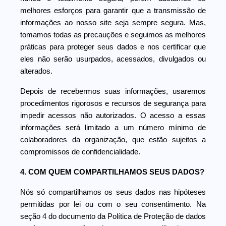
melhores esforços para garantir que a transmissão de
informações ao nosso site seja sempre segura. Mas,
tomamos todas as precauções e seguimos as melhores
práticas para proteger seus dados e nos certificar que
eles não serão usurpados, acessados, divulgados ou
alterados.
Depois de recebermos suas informações, usaremos
procedimentos rigorosos e recursos de segurança para
impedir acessos não autorizados. O acesso a essas
informações será limitado a um número mínimo de
colaboradores da organização, que estão sujeitos a
compromissos de confidencialidade.
4. COM QUEM COMPARTILHAMOS SEUS DADOS?
Nós só compartilhamos os seus dados nas hipóteses
permitidas por lei ou com o seu consentimento. Na
seção 4 do documento da Política de Proteção de dados