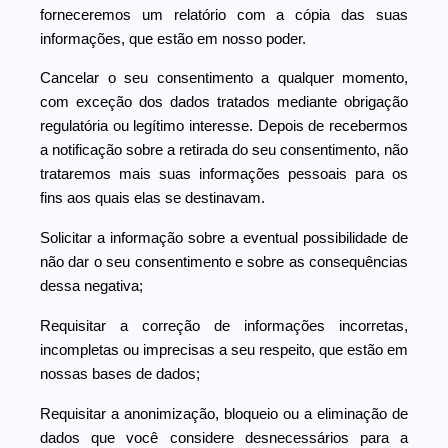
forneceremos um relatório com a cópia das suas
informações, que estão em nosso poder.
Cancelar o seu consentimento a qualquer momento,
com exceção dos dados tratados mediante obrigação
regulatória ou legítimo interesse. Depois de recebermos
a notificação sobre a retirada do seu consentimento, não
trataremos mais suas informações pessoais para os
fins aos quais elas se destinavam.
Solicitar a informação sobre a eventual possibilidade de
não dar o seu consentimento e sobre as consequências
dessa negativa;
Requisitar a correção de informações incorretas,
incompletas ou imprecisas a seu respeito, que estão em
nossas bases de dados;
Requisitar a anonimização, bloqueio ou a eliminação de
dados que você considere desnecessários para a