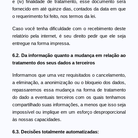
e (iv) finalidade de tratamento, esse documento será
fornecido em até quinze dias, contados da data em que
o requerimento foi feito, nos termos da lei.
Caso você tenha dificuldade com o recebimento deste
relatório pela internet, é seu direito pedir que ele seja
entregue na forma impressa.
6.2. Da informação quanto a mudança em relação ao
tratamento dos seus dados a terceiros
Informamos que uma vez requisitados o cancelamento,
a eliminação, a anonimização ou o bloqueio dos dados,
repassaremos essa mudança na forma de tratamento
do dado a eventuais terceiros com os quais tenhamos
compartilhado suas informações, a menos que isso seja
impossível ou implique em um esforço desproporcional
às nossas capacidades.
6.3. Decisões totalmente automatizadas: