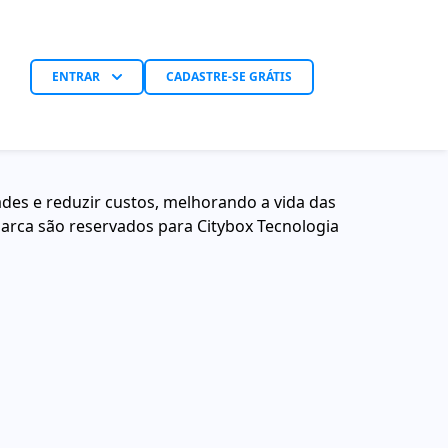
ENTRAR
CADASTRE-SE GRÁTIS
ades e reduzir custos, melhorando a vida das
marca são reservados para Citybox Tecnologia