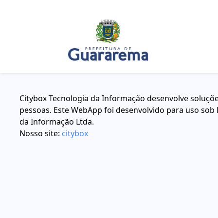
Citybox Tecnologia da Informação desenvolve soluções
pessoas. Este WebApp foi desenvolvido para uso sob l
da Informação Ltda.
Nosso site:
citybox