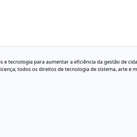
 e tecnologia para aumentar a eficiência da gestão de cid
icença; todos os direitos de tecnologia de sistema, arte e 