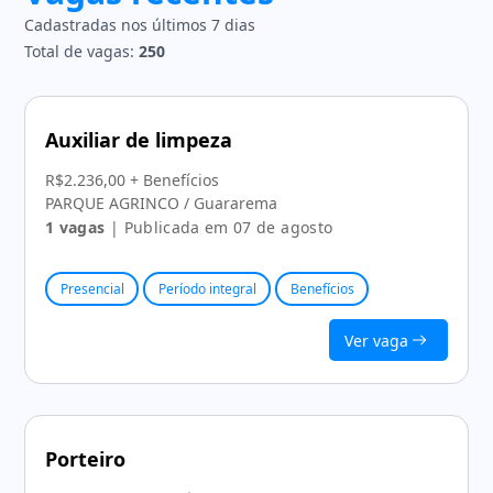
Cadastradas nos últimos 7 dias
Total de vagas:
250
Auxiliar de limpeza
R$2.236,00 + Benefícios
PARQUE AGRINCO / Guararema
1 vagas
| Publicada em 07 de agosto
Presencial
Período integral
Benefícios
Ver vaga
Porteiro