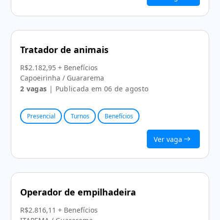
Tratador de animais
R$2.182,95 + Benefícios
Capoeirinha / Guararema
2 vagas
| Publicada em 06 de agosto
Presencial
Turnos
Benefícios
Ver vaga
Operador de empilhadeira
R$2.816,11 + Benefícios