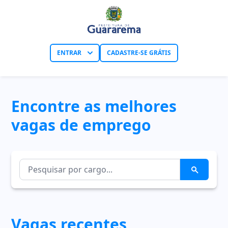
ENTRAR
CADASTRE-SE GRÁTIS
Encontre as melhores
vagas de emprego
Vagas recentes