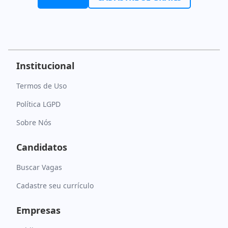
Institucional
Termos de Uso
Política LGPD
Sobre Nós
Candidatos
Buscar Vagas
Cadastre seu currículo
Empresas