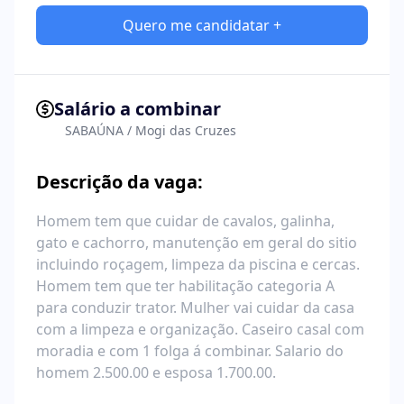
Quero me candidatar +
Salário a combinar
SABAÚNA / Mogi das Cruzes
Descrição da vaga:
Homem tem que cuidar de cavalos, galinha,
gato e cachorro, manutenção em geral do sitio
incluindo roçagem, limpeza da piscina e cercas.
Homem tem que ter habilitação categoria A
para conduzir trator. Mulher vai cuidar da casa
com a limpeza e organização. Caseiro casal com
moradia e com 1 folga á combinar. Salario do
homem 2.500.00 e esposa 1.700.00.