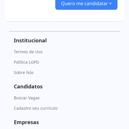
Quero me candidatar +
Institucional
Termos de Uso
Política LGPD
Sobre Nós
Candidatos
Buscar Vagas
Cadastre seu currículo
Empresas