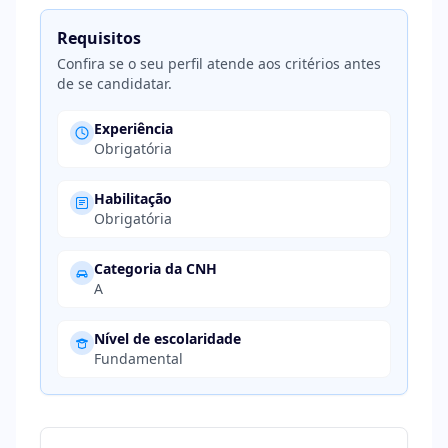
Requisitos
Confira se o seu perfil atende aos critérios antes
de se candidatar.
Experiência
Obrigatória
Habilitação
Obrigatória
Categoria da CNH
A
Nível de escolaridade
Fundamental