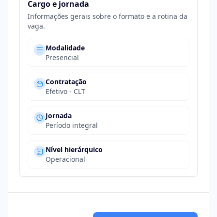
Cargo e jornada
Informações gerais sobre o formato e a rotina da
vaga.
Modalidade
Presencial
Contratação
Efetivo - CLT
Jornada
Período integral
Nível hierárquico
Operacional