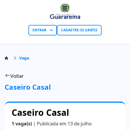
ENTRAR
CADASTRE-SE GRÁTIS
Vaga
Voltar
Caseiro Casal
Caseiro Casal
1 vaga(s)
| Publicada em 13 de julho