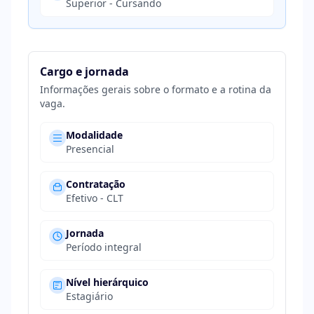
Superior - Cursando
Cargo e jornada
Informações gerais sobre o formato e a rotina da
vaga.
Modalidade
Presencial
Contratação
Efetivo - CLT
Jornada
Período integral
Nível hierárquico
Estagiário