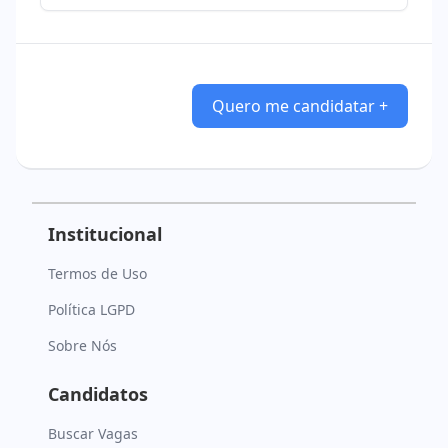
Quero me candidatar +
Institucional
Termos de Uso
Política LGPD
Sobre Nós
Candidatos
Buscar Vagas