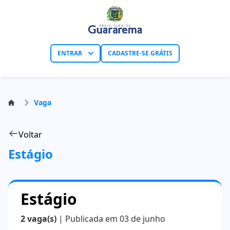
ENTRAR
CADASTRE-SE GRÁTIS
Vaga
Voltar
Estágio
Estágio
2 vaga(s)
| Publicada em 03 de junho