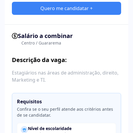
Quero me candidatar +
Salário a combinar
Centro / Guararema
Descrição da vaga:
Estagiários nas áreas de administração, direito,
Marketing e TI.
Requisitos
Confira se o seu perfil atende aos critérios antes
de se candidatar.
Nível de escolaridade