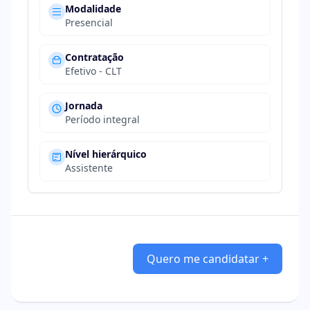
Modalidade
Presencial
Contratação
Efetivo - CLT
Jornada
Período integral
Nível hierárquico
Assistente
Quero me candidatar +