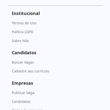
Institucional
Termos de Uso
Política LGPD
Sobre Nós
Candidatos
Buscar Vagas
Cadastre seu currículo
Empresas
Publicar Vaga
Candidatos