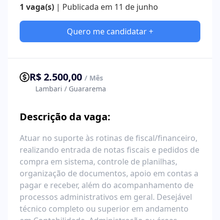
1 vaga(s)
| Publicada em 11 de junho
Quero me candidatar +
R$ 2.500,00
/ Mês
Lambari / Guararema
Descrição da vaga:
Atuar no suporte às rotinas de fiscal/financeiro,
realizando entrada de notas fiscais e pedidos de
compra em sistema, controle de planilhas,
organização de documentos, apoio em contas a
pagar e receber, além do acompanhamento de
processos administrativos em geral. Desejável
técnico completo ou superior em andamento