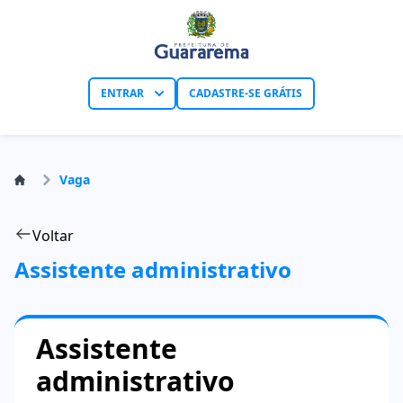
ENTRAR
CADASTRE-SE GRÁTIS
Vaga
Voltar
Assistente administrativo
Assistente
administrativo