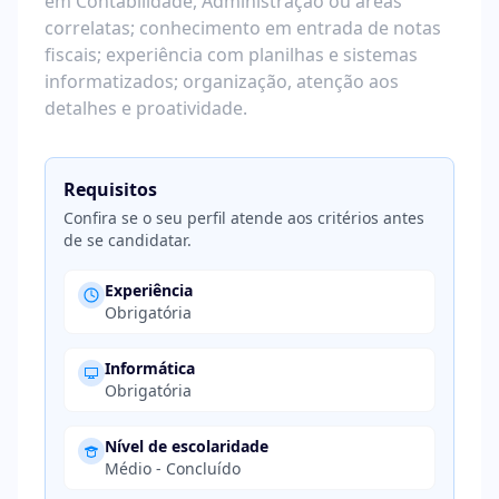
em Contabilidade, Administração ou áreas
correlatas; conhecimento em entrada de notas
fiscais; experiência com planilhas e sistemas
informatizados; organização, atenção aos
detalhes e proatividade.
Requisitos
Confira se o seu perfil atende aos critérios antes
de se candidatar.
Experiência
Obrigatória
Informática
Obrigatória
Nível de escolaridade
Médio - Concluído