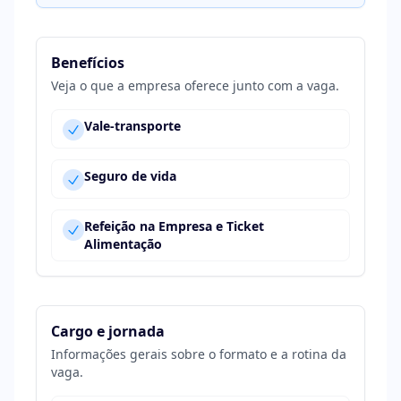
Benefícios
Veja o que a empresa oferece junto com a vaga.
Vale-transporte
Seguro de vida
Refeição na Empresa e Ticket
Alimentação
Cargo e jornada
Informações gerais sobre o formato e a rotina da
vaga.