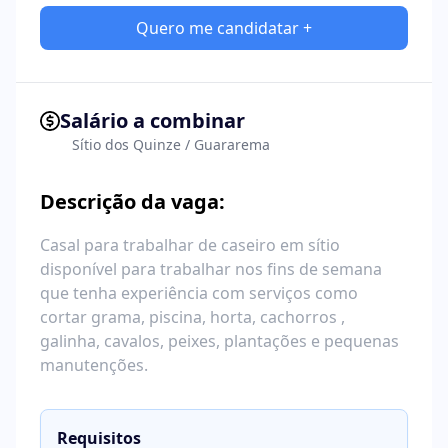
Quero me candidatar +
Salário a combinar
Sítio dos Quinze / Guararema
Descrição da vaga:
Casal para trabalhar de caseiro em sítio
disponível para trabalhar nos fins de semana
que tenha experiência com serviços como
cortar grama, piscina, horta, cachorros ,
galinha, cavalos, peixes, plantações e pequenas
manutenções.
Requisitos