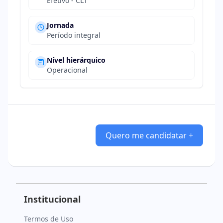
Efetivo - CLT
Jornada
Período integral
Nível hierárquico
Operacional
Quero me candidatar +
Institucional
Termos de Uso