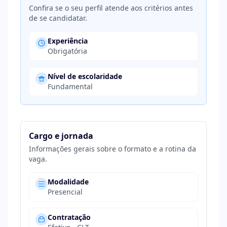
Confira se o seu perfil atende aos critérios antes
de se candidatar.
Experiência
Obrigatória
Nível de escolaridade
Fundamental
Cargo e jornada
Informações gerais sobre o formato e a rotina da
vaga.
Modalidade
Presencial
Contratação