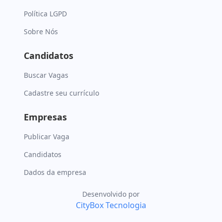
Política LGPD
Sobre Nós
Candidatos
Buscar Vagas
Cadastre seu currículo
Empresas
Publicar Vaga
Candidatos
Dados da empresa
Desenvolvido por
CityBox Tecnologia