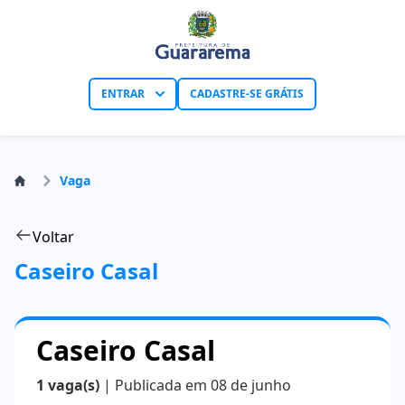
ENTRAR
CADASTRE-SE GRÁTIS
Vaga
Voltar
Caseiro Casal
Caseiro Casal
1 vaga(s)
| Publicada em 08 de junho