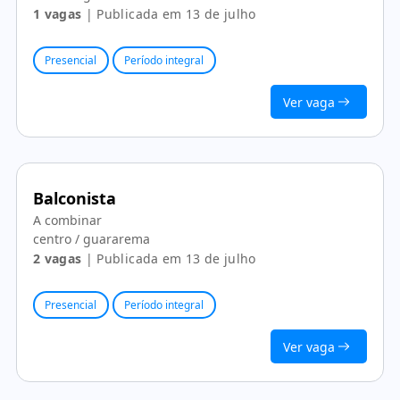
1 vagas
| Publicada em 13 de julho
Presencial
Período integral
Ver vaga
Balconista
A combinar
centro / guararema
2 vagas
| Publicada em 13 de julho
Presencial
Período integral
Ver vaga