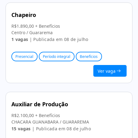
Chapeiro
R$1.890,00 + Benefícios
Centro / Guararema
1 vagas
| Publicada em 08 de julho
Presencial
Período integral
Benefícios
Ver vaga
Auxiliar de Produção
R$2.100,00 + Benefícios
CHACARA GUANABARA / GUARAREMA
15 vagas
| Publicada em 08 de julho