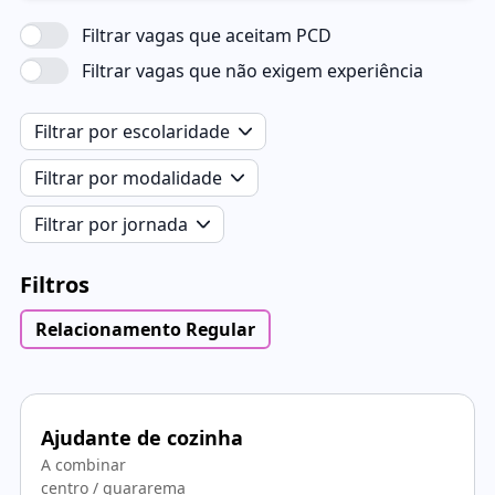
Filtrar vagas que aceitam PCD
Filtrar vagas que não exigem experiência
Filtrar por escolaridade
Filtrar por modalidade
Filtrar por jornada
Filtros
Relacionamento Regular
Ajudante de cozinha
A combinar
centro / guararema