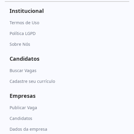
Institucional
Termos de Uso
Política LGPD
Sobre Nós
Candidatos
Buscar Vagas
Cadastre seu currículo
Empresas
Publicar Vaga
Candidatos
Dados da empresa