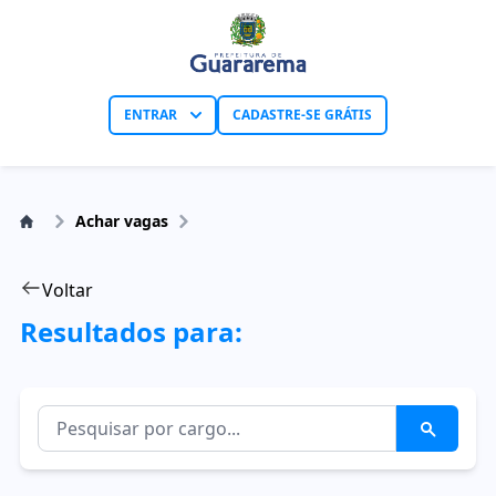
ENTRAR
CADASTRE-SE GRÁTIS
Achar vagas
Voltar
Resultados para: