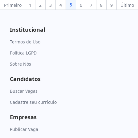
5
Primeiro
1
2
3
4
6
7
8
9
Último
Institucional
Termos de Uso
Política LGPD
Sobre Nós
Candidatos
Buscar Vagas
Cadastre seu currículo
Empresas
Publicar Vaga