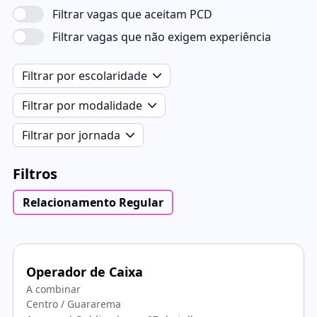
Filtrar vagas que aceitam PCD
Filtrar vagas que não exigem experiência
Filtrar por escolaridade
Filtrar por modalidade
Filtrar por jornada
Filtros
Relacionamento Regular
Operador de Caixa
A combinar
Centro / Guararema