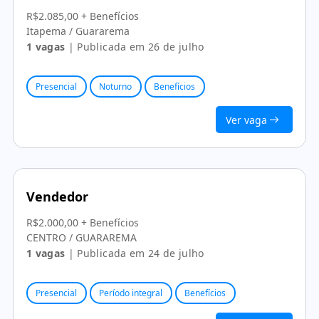
R$2.085,00 + Benefícios
Itapema / Guararema
1 vagas
| Publicada em 26 de julho
Presencial
Noturno
Benefícios
Ver vaga
Vendedor
R$2.000,00 + Benefícios
CENTRO / GUARAREMA
1 vagas
| Publicada em 24 de julho
Presencial
Período integral
Benefícios