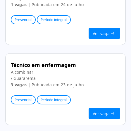
1 vagas
| Publicada em 24 de julho
Presencial
Período integral
Ver vaga
Técnico em enfermagem
A combinar
/ Guararema
3 vagas
| Publicada em 23 de julho
Presencial
Período integral
Ver vaga