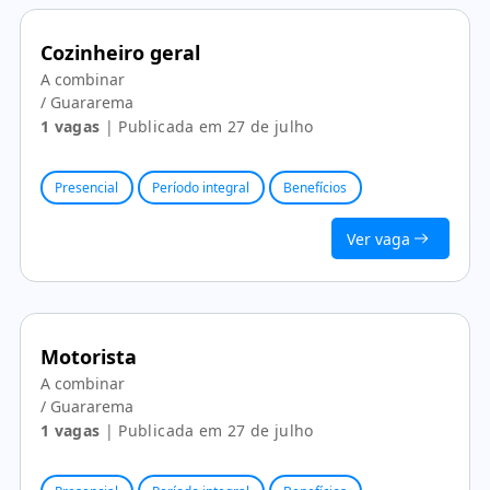
Cozinheiro geral
A combinar
/ Guararema
1 vagas
| Publicada em 27 de julho
Presencial
Período integral
Benefícios
Ver vaga
Motorista
A combinar
/ Guararema
1 vagas
| Publicada em 27 de julho